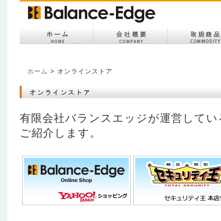
ホーム
> オンラインストア
有限会社バランスエッジが運営してい
ご紹介します。