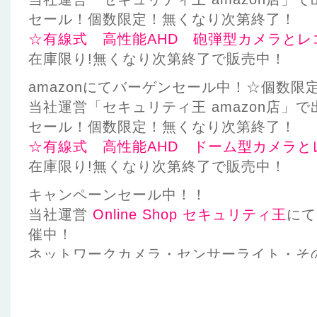
セール！個数限定！無くなり次第終了！
☆有線式 高性能AHD 砲弾型カメラとレ
在庫限り!無くなり次第終了で販売中！
amazonにてバーゲンセール中！☆個数限
当社運営「セキュリティ王 amazon店」
セール！個数限定！無くなり次第終了！
☆有線式 高性能AHD ドーム型カメラと
在庫限り!無くなり次第終了で販売中！
キャンペーンセール中！！
当社運営
Online Shop セキュリティ王
にて
催中！
ネットワークカメラ・センサーライト・そ
限り！早い者勝ち！
現在個数限定販売中！☆無くなり次第終了